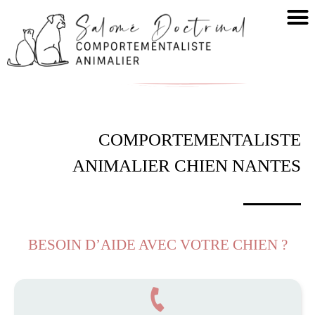
COMPORTEMENTALISTE
ANIMALIER CHIEN NANTES
BESOIN D’AIDE AVEC VOTRE CHIEN ?