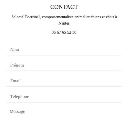
CONTACT
Salomé Doctrinal, comportementaliste animalier chiens et chats à
Nantes
06 67 65 52 50