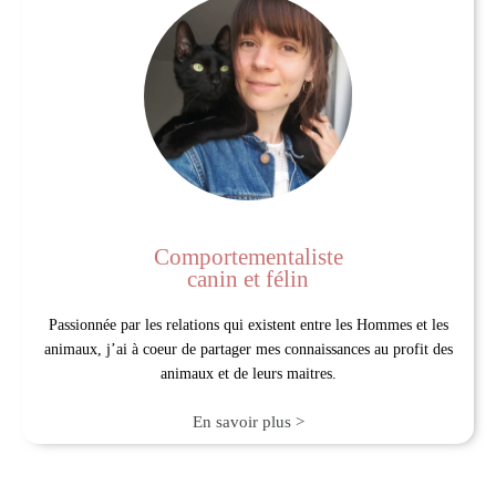
Comportementaliste
canin et félin
Passionnée par les relations qui existent entre les Hommes et les
animaux, j’ai à coeur de partager mes connaissances au profit des
animaux et de leurs maitres.
En savoir plus >