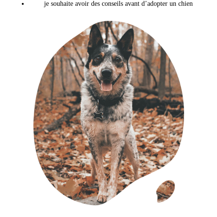
je souhaite avoir des conseils avant d’adopter un chien