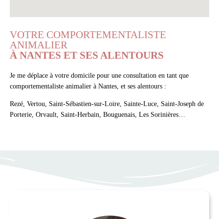
VOTRE COMPORTEMENTALISTE
ANIMALIER
À NANTES ET SES ALENTOURS
Je me déplace à votre domicile pour une consultation en tant que
comportementaliste animalier à Nantes, et ses alentours :
Rezé, Vertou, Saint-Sébastien-sur-Loire, Sainte-Luce, Saint-Joseph de
Porterie, Orvault, Saint-Herbain, Bouguenais, Les Sorinières…