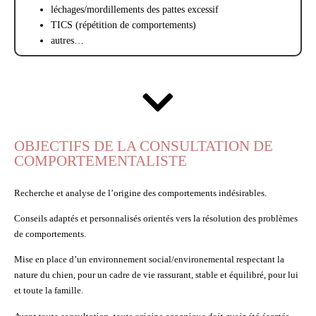
léchages/mordillements des pattes excessif
TICS (répétition de comportements)
autres…
OBJECTIFS DE LA CONSULTATION DE
COMPORTEMENTALISTE
Recherche et analyse de l’origine des comportements indésirables.
Conseils adaptés et personnalisés orientés vers la résolution des problèmes
de comportements.
Mise en place d’un environnement social/environemental respectant la
nature du chien, pour un cadre de vie rassurant, stable et équilibré, pour lui
et toute la famille.