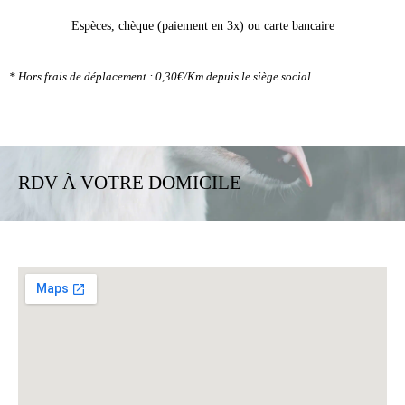
Espèces, chèque (paiement en 3x) ou carte bancaire
* Hors frais de déplacement : 0,30€/Km depuis le siège social
RDV À VOTRE DOMICILE