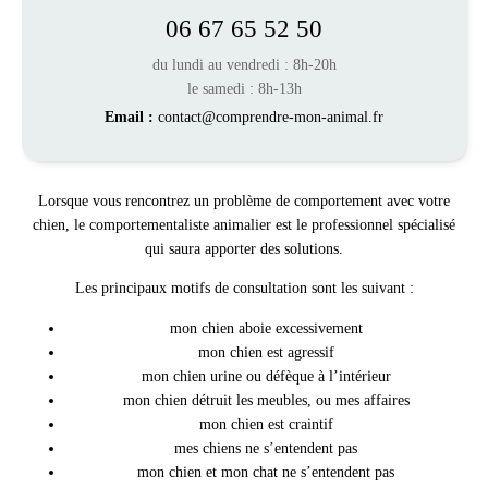
06 67 65 52 50
du lundi au vendredi : 8h-20h
le samedi : 8h-13h
Email :
contact@comprendre-mon-animal.fr
Lorsque vous rencontrez un problème de comportement avec votre
chien, le comportementaliste animalier est le professionnel spécialisé
qui saura apporter des solutions.
Les principaux motifs de consultation sont les suivant :
mon chien aboie excessivement
mon chien est agressif
mon chien urine ou défèque à l’intérieur
mon chien détruit les meubles, ou mes affaires
mon chien est craintif
mes chiens ne s’entendent pas
mon chien et mon chat ne s’entendent pas