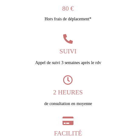
80 €
Hors frais de déplacement*
SUIVI
Appel de suivi 3 semaines après le rdv
2 HEURES
de consultation en moyenne
FACILITÉ