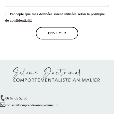
J'accepte que mes données soient utilisées selon la
politique
de confidentialité
ENVOYER
06 67 65 52 50
contact@comprendre-mon-animal.fr